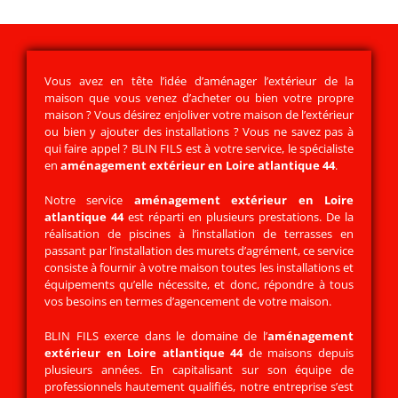
Vous avez en tête l’idée d’aménager l’extérieur de la
maison que vous venez d’acheter ou bien votre propre
maison ? Vous désirez enjoliver votre maison de l’extérieur
ou bien y ajouter des installations ? Vous ne savez pas à
qui faire appel ?
BLIN FILS
est à votre service, le spécialiste
en
aménagement extérieur en Loire atlantique 44
.
Notre service
aménagement extérieur
en Loire
atlantique 44
est réparti en plusieurs prestations. De la
réalisation de piscines à l’installation de terrasses en
passant par l’installation des murets d’agrément, ce service
consiste à fournir à votre maison toutes les installations et
équipements qu’elle nécessite, et donc, répondre à tous
vos besoins en termes d’agencement de votre maison.
BLIN FILS exerce dans le domaine de l’
aménagement
extérieur en Loire atlantique 44
de maisons depuis
plusieurs années. En capitalisant sur son équipe de
professionnels hautement qualifiés, notre entreprise s’est