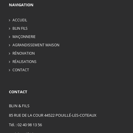
NAVIGATION
ACCUEIL
BLIN FILS
MAÇONNERIE
AGRANDISSEMENT MAISON
RÉNOVATION
RÉALISATIONS
CONTACT
CONTACT
BLIN & FILS
85 RUE DE LA COUR 44522 POUILLÉ-LES-COTEAUX
Tél. :
02 40 98 13 56