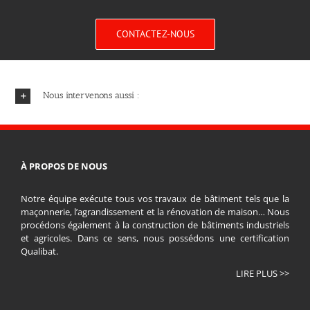
CONTACTEZ-NOUS
Nous intervenons aussi :
À PROPOS DE NOUS
Notre équipe exécute tous vos travaux de bâtiment tels que la
maçonnerie, l’agrandissement et la rénovation de maison… Nous
procédons également à la construction de bâtiments industriels
et agricoles. Dans ce sens, nous possédons une certification
Qualibat.
LIRE PLUS >>