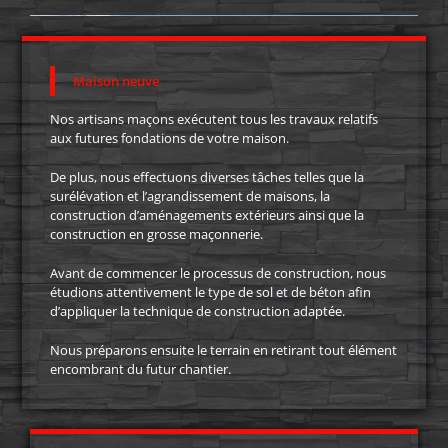
Maison neuve
Nos artisans maçons exécutent tous les travaux relatifs
aux futures fondations de votre maison.
De plus, nous effectuons diverses tâches telles que la
surélévation et l’agrandissement de maisons, la
construction d’aménagements extérieurs ainsi que la
construction en grosse maçonnerie.
Avant de commencer le processus de construction, nous
étudions attentivement le type de sol et de béton afin
d’appliquer la technique de construction adaptée.
Nous préparons ensuite le terrain en retirant tout élément
encombrant du futur chantier.