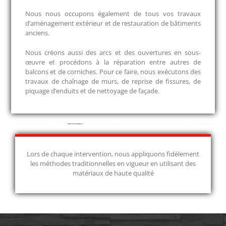
Nous nous occupons également de tous vos travaux
d’aménagement extérieur et de restauration de bâtiments
anciens.
Nous créons aussi des arcs et des ouvertures en sous-
œuvre et procédons à la réparation entre autres de
balcons et de corniches. Pour ce faire, nous exécutons des
travaux de chaînage de murs, de reprise de fissures, de
piquage d’enduits et de nettoyage de façade.
Lors de chaque intervention, nous appliquons fidèlement
les méthodes traditionnelles en vigueur en utilisant des
matériaux de haute qualité