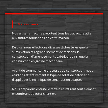
Maison neuve
Nos artisans maçons exécutent tous les travaux relatifs
aux futures fondations de votre maison.
De plus, nous effectuons diverses tâches telles que la
surélévation et l’agrandissement de maisons, la
construction d’aménagements extérieurs ainsi que la
construction en grosse maçonnerie.
Avant de commencer le processus de construction, nous
étudions attentivement le type de sol et de béton afin
d’appliquer la technique de construction adaptée.
Nous préparons ensuite le terrain en retirant tout élément
encombrant du futur chantier.