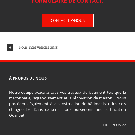
FORMULAIRE DE CONTACT.
CONTACTEZ-NOUS
Nous intervenons aussi :
À PROPOS DE NOUS
Notre équipe exécute tous vos travaux de bâtiment tels que la
maçonnerie, l’agrandissement et la rénovation de maison… Nous
procédons également à la construction de bâtiments industriels
et agricoles. Dans ce sens, nous possédons une certification
Qualibat.
LIRE PLUS >>