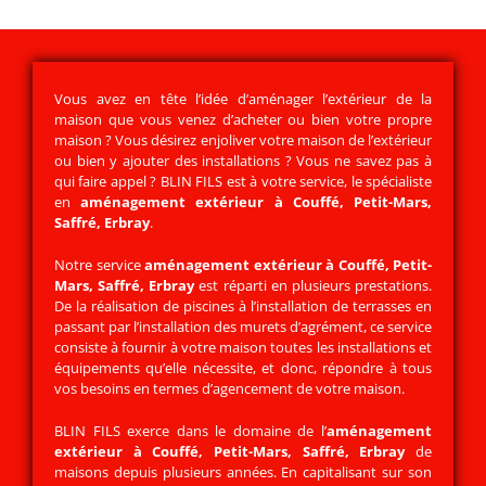
Vous avez en tête l’idée d’aménager l’extérieur de la
maison que vous venez d’acheter ou bien votre propre
maison ? Vous désirez enjoliver votre maison de l’extérieur
ou bien y ajouter des installations ? Vous ne savez pas à
qui faire appel ? BLIN FILS est à votre service, le spécialiste
en
aménagement extérieur à Couffé, Petit-Mars,
Saffré, Erbray
.
Notre service
aménagement extérieur à Couffé, Petit-
Mars, Saffré, Erbray
est réparti en plusieurs prestations.
De la réalisation de piscines à l’installation de terrasses en
passant par l’installation des murets d’agrément, ce service
consiste à fournir à votre maison toutes les installations et
équipements qu’elle nécessite, et donc, répondre à tous
vos besoins en termes d’agencement de votre maison.
BLIN FILS exerce dans le domaine de
l’
aménagement
extérieur
à Couffé, Petit-Mars, Saffré, Erbray
de
maisons depuis plusieurs années. En capitalisant sur son