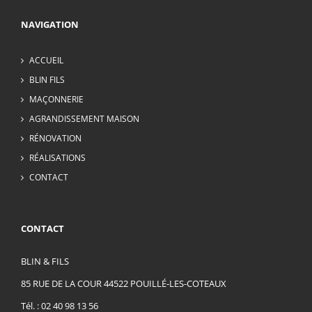
NAVIGATION
ACCUEIL
BLIN FILS
MAÇONNERIE
AGRANDISSEMENT MAISON
RÉNOVATION
RÉALISATIONS
CONTACT
CONTACT
BLIN & FILS
85 RUE DE LA COUR 44522 POUILLÉ-LES-COTEAUX
Tél. :
02 40 98 13 56