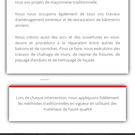
tous vos projets de maçonnerie traditionnelle.
Nous nous occupons également de tous vos travaux
d’aménagement extérieur et de restauration de bâtiments
anciens.
Nous créons aussi des arcs et des ouvertures en sous-
œuvre et procédons à la réparation entre autres de
balcons et de corniches. Pour ce faire, nous exécutons des
travaux de chaînage de murs, de reprise de fissures, de
piquage d’enduits et de nettoyage de façade.
Lors de chaque intervention, nous appliquons fidèlement
les méthodes traditionnelles en vigueur en utilisant des
matériaux de haute qualité