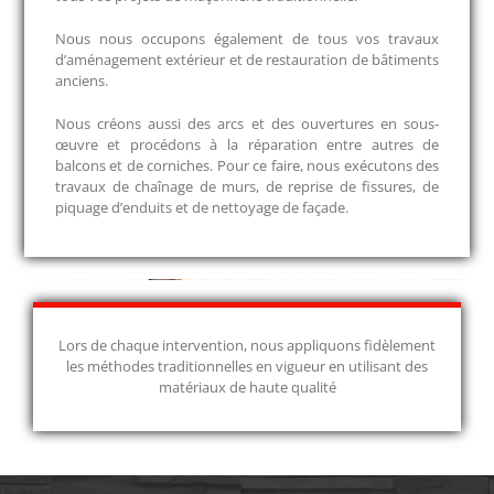
Nous nous occupons également de tous vos travaux
d’aménagement extérieur et de restauration de bâtiments
anciens.
Nous créons aussi des arcs et des ouvertures en sous-
œuvre et procédons à la réparation entre autres de
balcons et de corniches. Pour ce faire, nous exécutons des
travaux de chaînage de murs, de reprise de fissures, de
piquage d’enduits et de nettoyage de façade.
Lors de chaque intervention, nous appliquons fidèlement
les méthodes traditionnelles en vigueur en utilisant des
matériaux de haute qualité