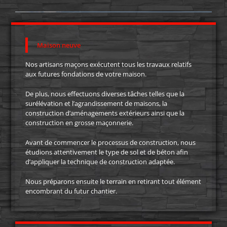
Maison neuve
Nos artisans maçons exécutent tous les travaux relatifs
aux futures fondations de votre maison.
De plus, nous effectuons diverses tâches telles que la
surélévation et l’agrandissement de maisons, la
construction d’aménagements extérieurs ainsi que la
construction en grosse maçonnerie.
Avant de commencer le processus de construction, nous
étudions attentivement le type de sol et de béton afin
d’appliquer la technique de construction adaptée.
Nous préparons ensuite le terrain en retirant tout élément
encombrant du futur chantier.