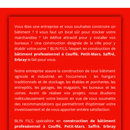
Vous êtes une entreprise et vous souhaitez construire un
bâtiment ? Il vous faut un local sûr pour stocker votre
marchandise ? Un édifice attractif pour y installer vos
bureaux ? Une construction éloignée de la ville pour y
établir votre usine ?
BLIN FILS
, l’expert en construction de
bâtiment professionnel à Couffé, Petit-Mars, Saffré,
Erbray
le fait pour vous.
Notre entreprise assure la construction de tout bâtiment
agricole et industriel, en l’occurrence : les hangars
traditionnels et de stockage, les étables et porcheries, les
entrepôts, les garages, les magasins, les bureaux et les
usines. Avant de réaliser vos projets, nous étudions
méticuleusement votre besoin en vue de vous soumette
des recommandations qui permettront d’optimiser votre
investissement et de vous apporter entière satisfaction.
BLIN FILS, spécialiste en
construction de bâtiment
professionnel
à Couffé, Petit-Mars, Saffré, Erbray