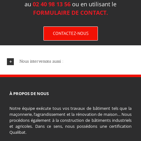
au
02 40 98 13 56
ou en utilisant le
FORMULAIRE DE CONTACT.
CONTACTEZ-NOUS
Nous intervenons aussi :
À PROPOS DE NOUS
Notre équipe exécute tous vos travaux de bâtiment tels que la
maçonnerie, l’agrandissement et la rénovation de maison… Nous
procédons également à la construction de bâtiments industriels
et agricoles. Dans ce sens, nous possédons une certification
Qualibat.